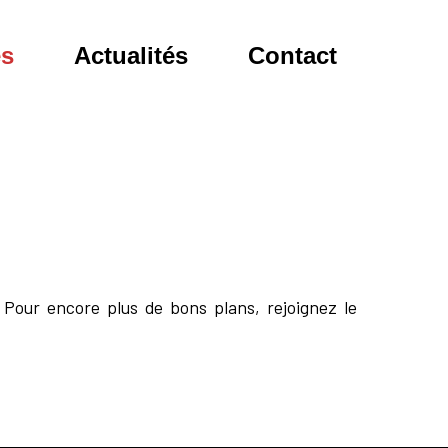
es
Actualités
Contact
 Pour encore plus de bons plans, rejoignez le